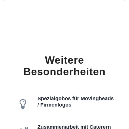
Weitere
Besonderheiten
Spezialgobos für Movingheads
/ Firmenlogos
Zusammenarbeit mit Caterern