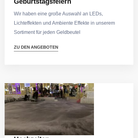
Geburtstagsfeiern
Wir haben eine große Auswahl an LEDs,
Lichteffekten und Ambiente Effekte in unserem
Sortiment für jeden Geldbeutel
ZU DEN ANGEBOTEN