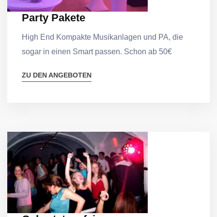
Party Pakete
High End Kompakte Musikanlagen und PA, die
sogar in einen Smart passen. Schon ab 50€
ZU DEN ANGEBOTEN