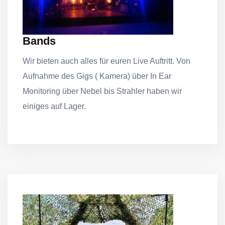
Bands
Wir bieten auch alles für euren Live Auftritt. Von
Aufnahme des Gigs ( Kamera) über In Ear
Monitoring über Nebel bis Strahler haben wir
einiges auf Lager.