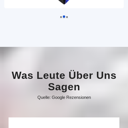
Was Leute Über Uns
Sagen
Quelle: Google Rezensionen