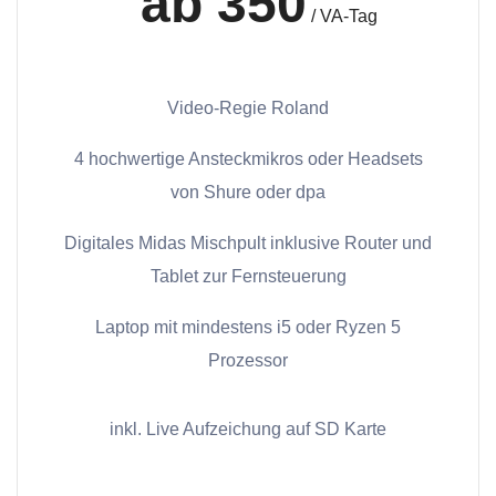
ab 350
/ VA-Tag
Video-Regie Roland
4 hochwertige Ansteckmikros oder Headsets
von Shure oder dpa
Digitales Midas Mischpult inklusive Router und
Tablet zur Fernsteuerung
Laptop mit mindestens i5 oder Ryzen 5
Prozessor
inkl. Live Aufzeichung auf SD Karte