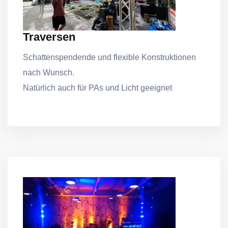
Traversen
Schattenspendende und flexible Konstruktionen
nach Wunsch.
Natürlich auch für PAs und Licht geeignet