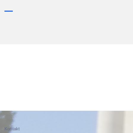
Kontakt