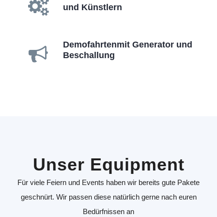
und Künstlern
Demofahrtenmit Generator und
Beschallung
Unser Equipment
Für viele Feiern und Events haben wir bereits gute Pakete
geschnürt. Wir passen diese natürlich gerne nach euren
Bedürfnissen an