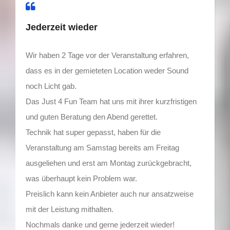
Jederzeit wieder
Wir haben 2 Tage vor der Veranstaltung erfahren,
dass es in der gemieteten Location weder Sound
noch Licht gab.
Das Just 4 Fun Team hat uns mit ihrer kurzfristigen
und guten Beratung den Abend gerettet.
Technik hat super gepasst, haben für die
Veranstaltung am Samstag bereits am Freitag
ausgeliehen und erst am Montag zurückgebracht,
was überhaupt kein Problem war.
Preislich kann kein Anbieter auch nur ansatzweise
mit der Leistung mithalten.
Nochmals danke und gerne jederzeit wieder!