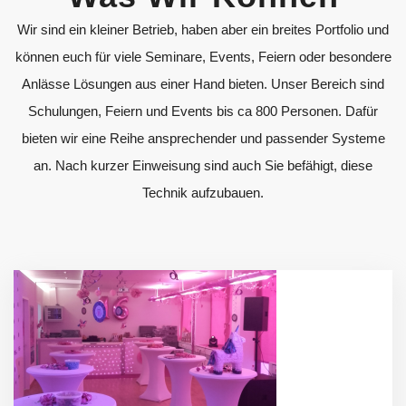
Wir sind ein kleiner Betrieb, haben aber ein breites Portfolio und
können euch für viele Seminare, Events, Feiern oder besondere
Anlässe Lösungen aus einer Hand bieten. Unser Bereich sind
Schulungen, Feiern und Events bis ca 800 Personen. Dafür
bieten wir eine Reihe ansprechender und passender Systeme
an. Nach kurzer Einweisung sind auch Sie befähigt, diese
Technik aufzubauen.