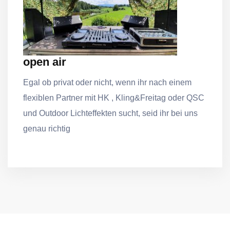
open air
Egal ob privat oder nicht, wenn ihr nach einem
flexiblen Partner mit HK , Kling&Freitag oder QSC
und Outdoor Lichteffekten sucht, seid ihr bei uns
genau richtig