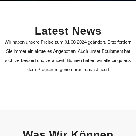
Latest News
Wir haben unsere Preise zum 01.08.2024 geändert. Bitte fordern
Sie immer ein aktuelles Angebot an. Auch unser Equipment hat
sich verbessert und verändert. Bühnen haben wir allerdings aus
dem Programm genommen- das ist neu!!
Was Wir Können