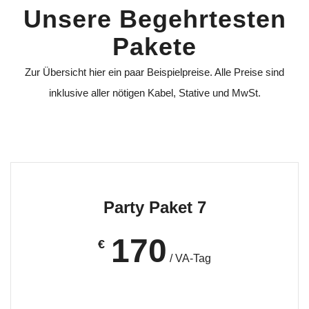
Unsere Begehrtesten
Pakete
Zur Übersicht hier ein paar Beispielpreise. Alle Preise sind
inklusive aller nötigen Kabel, Stative und MwSt.
Party Paket 7
170
€
/ VA-Tag