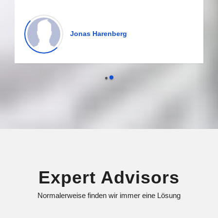
Jonas Harenberg
Expert
Advisors
Normalerweise finden wir immer eine Lösung