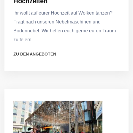
Hochzeiten
Ihr wollt auf eurer Hochzeit auf Wolken tanzen?
Fragt nach unseren Nebelmaschinen und
Bodennebel. Wir helfen euch gerne euren Traum
zu feiern
ZU DEN ANGEBOTEN