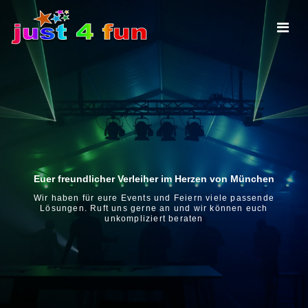
Euer freundlicher Verleiher im Herzen von München
Wir haben für eure Events und Feiern viele passende
Lösungen. Ruft uns gerne an und wir können euch
unkompliziert beraten